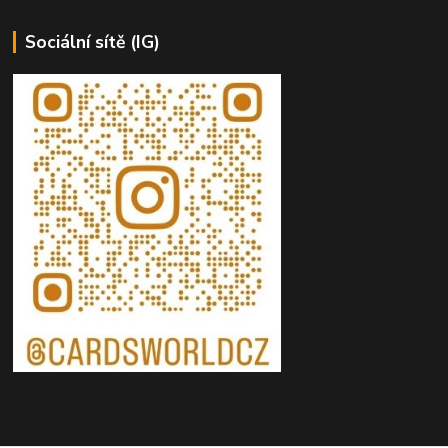
Sociální sítě (IG)