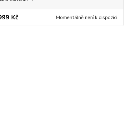
999 Kč
Momentálně není k dispozici