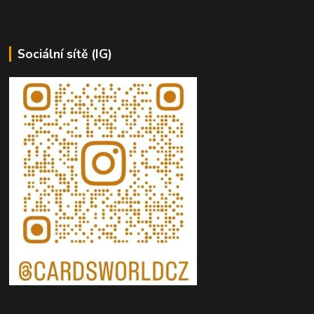
Sociální sítě (IG)