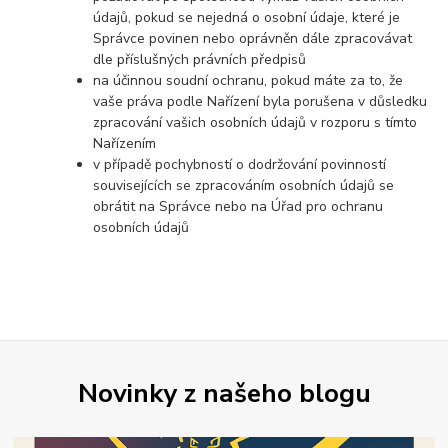
údajů, pokud se nejedná o osobní údaje, které je
Správce povinen nebo oprávněn dále zpracovávat
dle příslušných právních předpisů
na účinnou soudní ochranu, pokud máte za to, že
vaše práva podle Nařízení byla porušena v důsledku
zpracování vašich osobních údajů v rozporu s tímto
Nařízením
v případě pochybností o dodržování povinností
souvisejících se zpracováním osobních údajů se
obrátit na Správce nebo na Úřad pro ochranu
osobních údajů
Novinky z našeho blogu