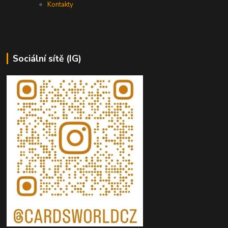
Kontakty
Sociální sítě (IG)