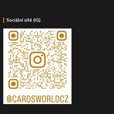
Sociální sítě (IG)