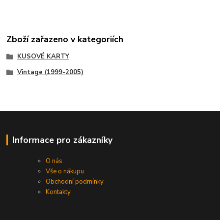
Zboží zařazeno v kategoriích
KUSOVÉ KARTY
Vintage (1999-2005)
Informace pro zákazníky
O nás
Vše o nákupu
Obchodní podmínky
Kontakty