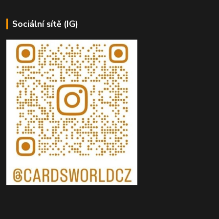
Sociální sítě (IG)