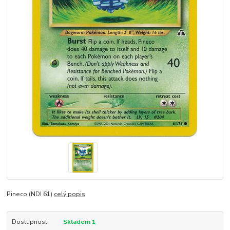
Pineco (NDI 61)
celý popis
Dostupnost
Skladem 1