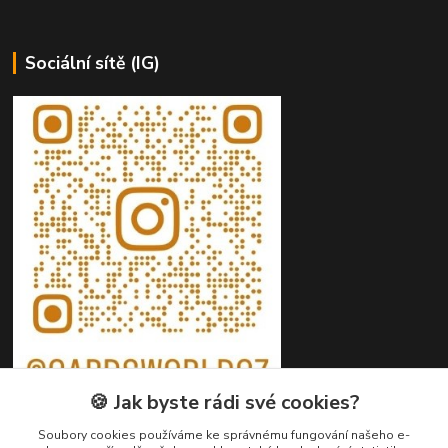
Sociální sítě (IG)
🍪 Jak byste rádi své cookies?
Soubory cookies používáme ke správnému fungování našeho e-