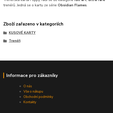
trenérů. Jedná se o kartu ze série
Obsidian Flames
.
Zboží zařazeno v kategoriích
KUSOVÉ KARTY
Trenéři
Informace pro zákazníky
O nás
Vše o nákupu
Obchodní podmínky
Kontakty