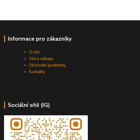
Informace pro zákazníky
O nás
Vše o nákupu
Obchodní podmínky
Kontakty
Sociální sítě (IG)