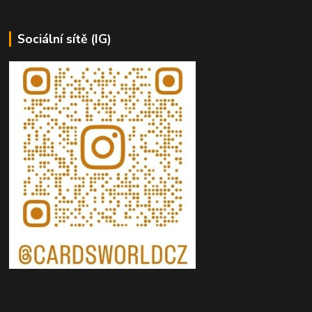
Sociální sítě (IG)