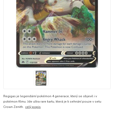
Regigas je legendární pokémon 4 generace, který se objevil i v
pokémon filmu. Jde ultra rare kartu, která je k sehnání pouze v setu
Crown Zenith.
celý popis