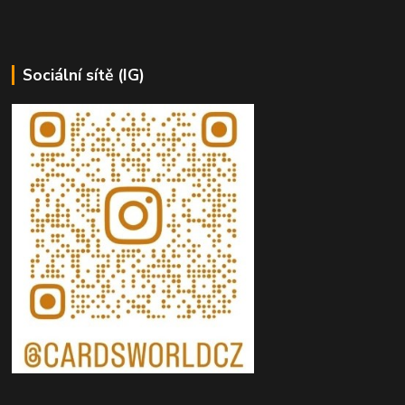
Sociální sítě (IG)