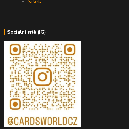
Kontakty
Sociální sítě (IG)