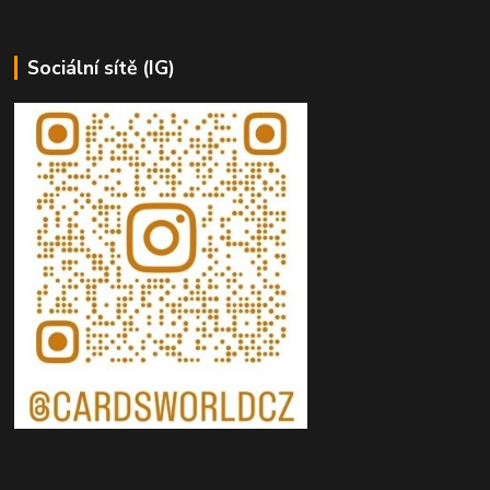
Sociální sítě (IG)