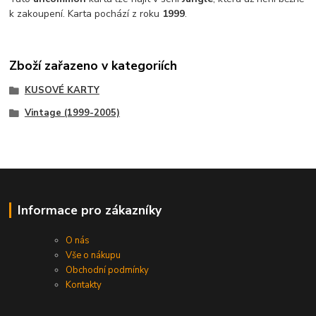
k zakoupení. Karta pochází z roku
1999
.
Zboží zařazeno v kategoriích
KUSOVÉ KARTY
Vintage (1999-2005)
Informace pro zákazníky
O nás
Vše o nákupu
Obchodní podmínky
Kontakty