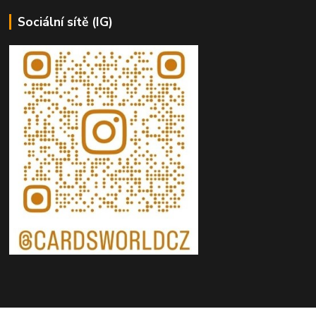
Sociální sítě (IG)