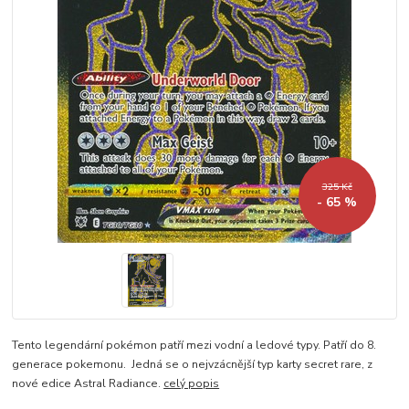
325 Kč
- 65 %
Tento legendární pokémon patří mezi vodní a ledové typy. Patří do 8.
generace pokemonu. Jedná se o nejvzácnější typ karty secret rare, z
nové edice Astral Radiance.
celý popis